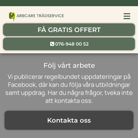
FÅ GRATIS OFFERT
076-948 00 52
Följ vårt arbete
Vi publicerar regelbundet uppdateringar på
Facebook, där kan du följa våra utbildningar
samt uppdrag. Har du några frågor, tveka inte
att kontakta oss.
Kontakta oss