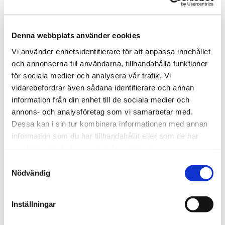
Denna webbplats använder cookies
Vi använder enhetsidentifierare för att anpassa innehållet
och annonserna till användarna, tillhandahålla funktioner
för sociala medier och analysera vår trafik. Vi
vidarebefordrar även sådana identifierare och annan
information från din enhet till de sociala medier och
annons- och analysföretag som vi samarbetar med.
Dessa kan i sin tur kombinera informationen med annan
information som du har tillhandahållit eller som de har
samlat in när du har använt deras tjänster.
Samtyckesval
Nödvändig
Inställningar