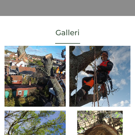
Galleri