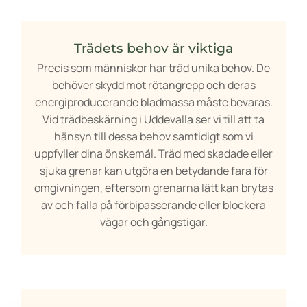
Trädets behov är viktiga
Precis som människor har träd unika behov. De
behöver skydd mot rötangrepp och deras
energiproducerande bladmassa måste bevaras.
Vid trädbeskärning i Uddevalla ser vi till att ta
hänsyn till dessa behov samtidigt som vi
uppfyller dina önskemål. Träd med skadade eller
sjuka grenar kan utgöra en betydande fara för
omgivningen, eftersom grenarna lätt kan brytas
av och falla på förbipasserande eller blockera
vägar och gångstigar.